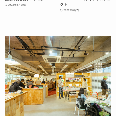
クト
2022年6月30日
2022年6月7日