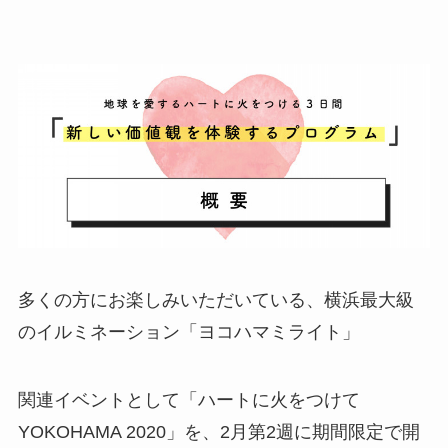
多くの方にお楽しみいただいている、横浜最大級
のイルミネーション「ヨコハマミライト」
関連イベントとして「ハートに火をつけて
YOKOHAMA 2020」を、2月第2週に期間限定で開