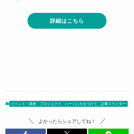
詳細はこちら
イベント・講座
プロジェクト
ハートに火をつけて
記事スライダー
よかったらシェアしてね！