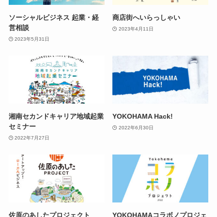
ソーシャルビジネス 起業・経
商店街へいらっしゃい
営相談
2023年4月11日
2023年5月31日
湘南セカンドキャリア地域起業
YOKOHAMA Hack!
セミナー
2022年6月30日
2022年7月27日
佐原のあしたプロジェクト
YOKOHAMAコラボノプロジェ