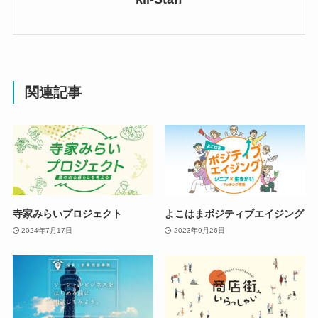
関連記事
寺家みらいプロジェクト
よこはまポジティブエイジング
2024年7月17日
2023年9月26日