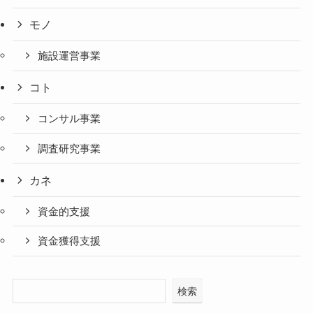
モノ
施設運営事業
コト
コンサル事業
調査研究事業
カネ
資金的支援
資金獲得支援
検索