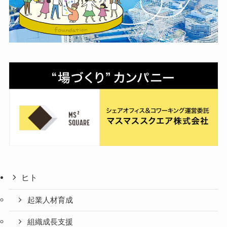
ヒト
起業人材育成
組織成長支援