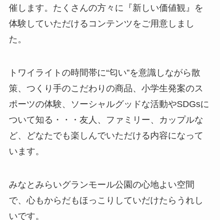
催します。たくさんの方々に『新しい価値観』を
体験していただけるコンテンツをご用意しまし
た。
トワイライトの時間帯に“匂い”を意識しながら散
策、つくり手のこだわりの商品、小学生発案のス
ポーツの体験、ソーシャルグッドな活動やSDGsに
ついて知る・・・友人、ファミリー、カップルな
ど、どなたでも楽しんでいただける内容になって
います。
みなとみらいグランモール公園の心地よい空間
で、心もからだもほっこりしていだけたらうれし
いです。