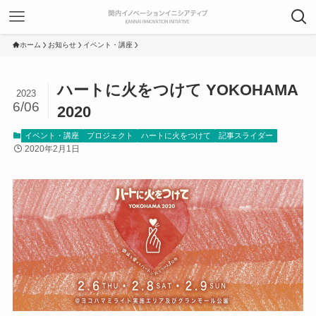
ホーム
お知らせ
イベント・講座
ハートに火をつけて YOKOHAMA
2023
6/06
2020
イベント・講座
プロジェクト
ハートに火をつけて
記事スライダー
2020年2月1日