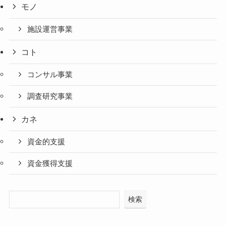
モノ
施設運営事業
コト
コンサル事業
調査研究事業
カネ
資金的支援
資金獲得支援
検索