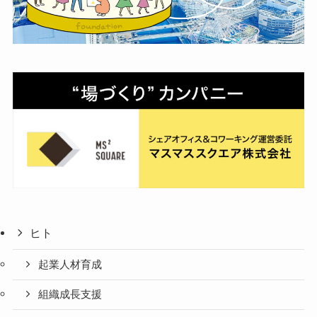
ヒト
起業人材育成
組織成長支援