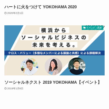
ハートに火をつけて YOKOHAMA 2020
2020年2月1日
イベント・講座
ソーシャルネクスト 2019 YOKOHAMA【イベント】
2019年1月6日