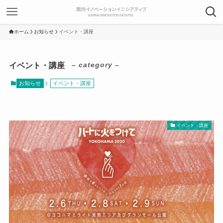
ホーム
お知らせ
イベント・講座
イベント・講座
– category –
お知らせ
イベント・講座
イベント・講座