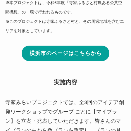
※本プロジェクトは、令和6年度「寺家ふるさと村農ある公共空
間構想」の一環で行われるものです。
※このプロジェクトは寺家ふるさと村と、その周辺地域を含むエ
リアを対象としています。
横浜市のページはこちらから
実施内容
寺家みらいプロジェクトでは、全3回のアイデア創
発ワークショップでグループ ごとに【マイプラ
ン】を立案・発表していただきます。皆さんのマ
イプランの中から数プランを選定し、プランの具