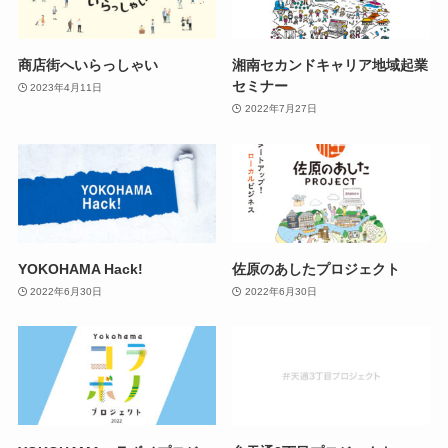
商店街へいらっしゃい
湘南セカンドキャリア地域起業
セミナー
2023年4月11日
2022年7月27日
YOKOHAMA Hack!
佐原のあしたプロジェクト
2022年6月30日
2022年6月30日