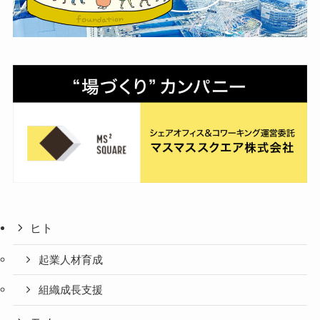
ヒト
起業人材育成
組織成長支援