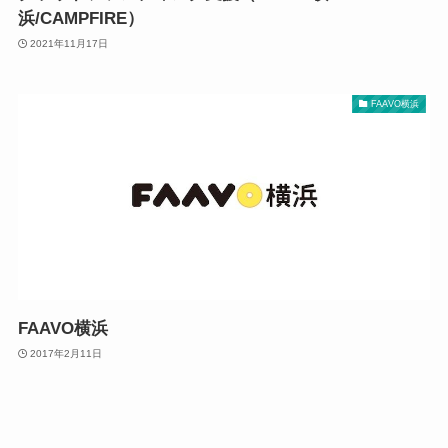
浜/CAMPFIRE）
2021年11月17日
FAAVO横浜
FAAVO横浜
2017年2月11日