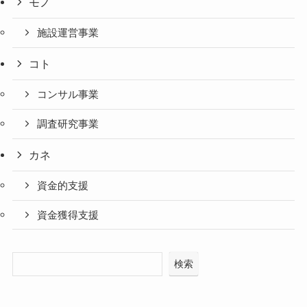
モノ
施設運営事業
コト
コンサル事業
調査研究事業
カネ
資金的支援
資金獲得支援
検索